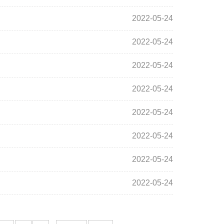
2022-05-24
2022-05-24
2022-05-24
2022-05-24
2022-05-24
2022-05-24
2022-05-24
2022-05-24