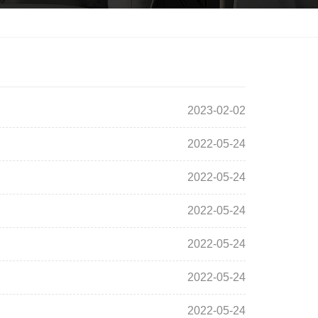
2023-02-02
2022-05-24
2022-05-24
2022-05-24
2022-05-24
2022-05-24
2022-05-24