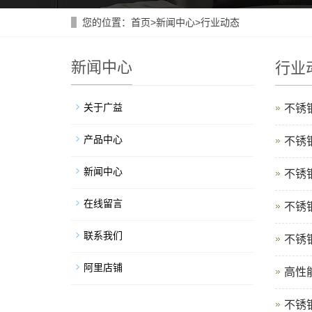
您的位置：
首页
>
新闻中心
>
行业动态
新闻中心
行业
关于广益
不锈
产品中心
不锈
新闻中心
不锈
在线留言
不锈
联系我们
不锈
阿里店铺
高性
不锈