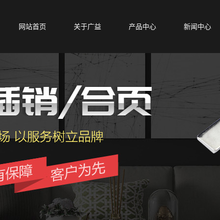
网站首页
关于广益
产品中心
新闻中心