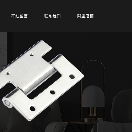
在线留言
联系我们
阿里店铺